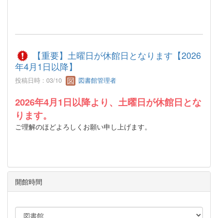
【重要】土曜日が休館日となります【2026
年4月1日以降】
投稿日時 : 03/10
図書館管理者
2026年4月1日以降より、土曜日が休館日とな
ります。
ご理解のほどよろしくお願い申し上げます。
開館時間