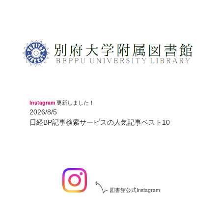
Instagram
更新しました！
2026/8/5
日経BP記事検索サービスの人気記事ベスト10
図書館公式Instagram