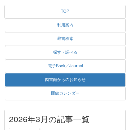
TOP
利用案内
蔵書検索
探す・調べる
電子Book／Journal
図書館からのお知らせ
開館カレンダー
2026年3月の記事一覧