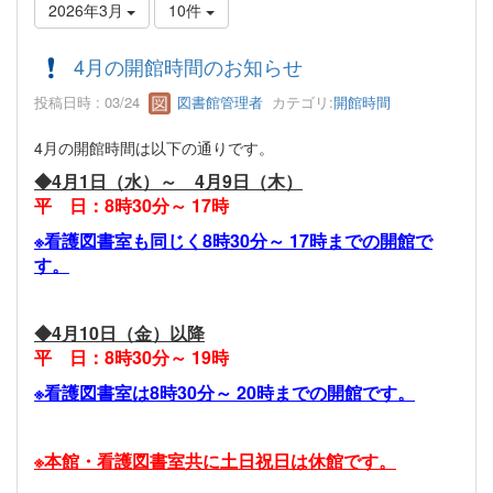
2026年3月
10件
4月の開館時間のお知らせ
投稿日時 : 03/24
図書館管理者
カテゴリ:
開館時間
4月の開館時間は以下の通りです。
◆4月1日（水）～ 4月9日（木）
平 日：8時30分～ 17時
※看護図書室も同じく8時30分～ 17時までの開館で
す。
◆4月10日（金）以降
平 日：8時30分～ 19時
※看護図書室は8時30分～ 20時までの開館です。
※本館・看護図書室共に
土日祝日は休館です。