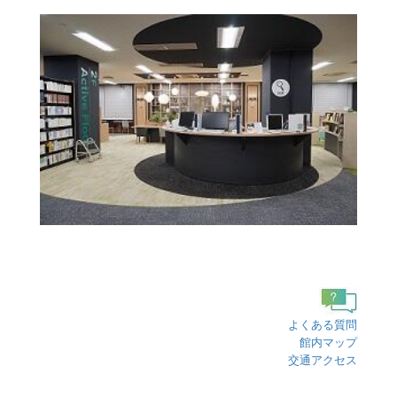
よくある質問
館内マップ
交通アクセス