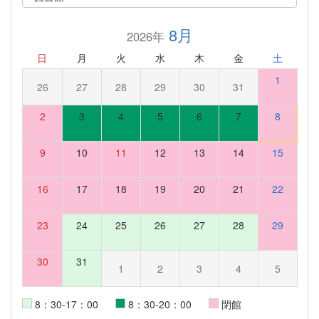
8月
2026年
日
月
火
水
木
金
土
1
26
27
28
29
30
31
2
3
4
5
6
7
8
9
10
11
12
13
14
15
16
17
18
19
20
21
22
23
24
25
26
27
28
29
30
31
1
2
3
4
5
8：30-17：00
8：30-20：00
閉館