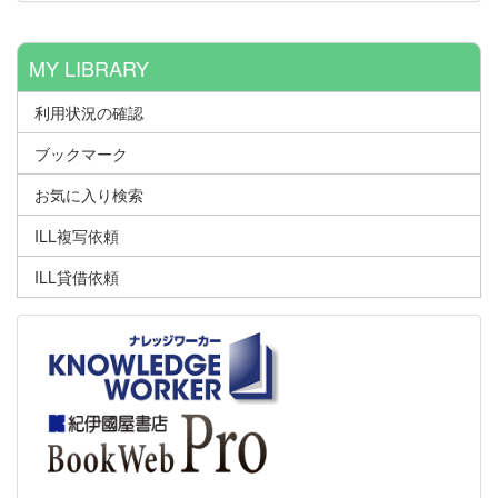
MY LIBRARY
利用状況の確認
ブックマーク
お気に入り検索
ILL複写依頼
ILL貸借依頼