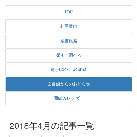
TOP
利用案内
蔵書検索
探す・調べる
電子Book／Journal
図書館からのお知らせ
開館カレンダー
2018年4月の記事一覧