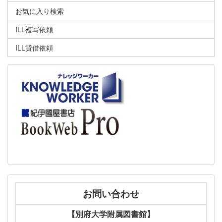
お気に入り検索
ILL複写依頼
ILL貸借依頼
お問い合わせ
【別府大学附属図書館】