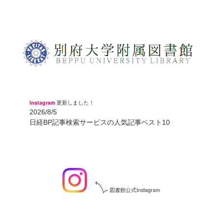
Instagram
更新しました！
2026/8/5
日経BP記事検索サービスの人気記事ベスト10
図書館公式Instagram