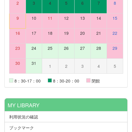
2
3
4
5
6
7
8
9
10
11
12
13
14
15
16
17
18
19
20
21
22
23
24
25
26
27
28
29
30
31
1
2
3
4
5
8：30-17：00
8：30-20：00
閉館
MY LIBRARY
利用状況の確認
ブックマーク