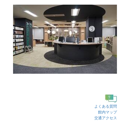
よくある質問
館内マップ
交通アクセス