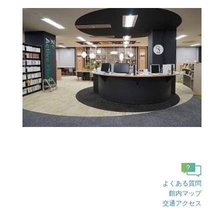
よくある質問
館内マップ
交通アクセス