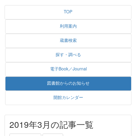
TOP
利用案内
蔵書検索
探す・調べる
電子Book／Journal
図書館からのお知らせ
開館カレンダー
2019年3月の記事一覧