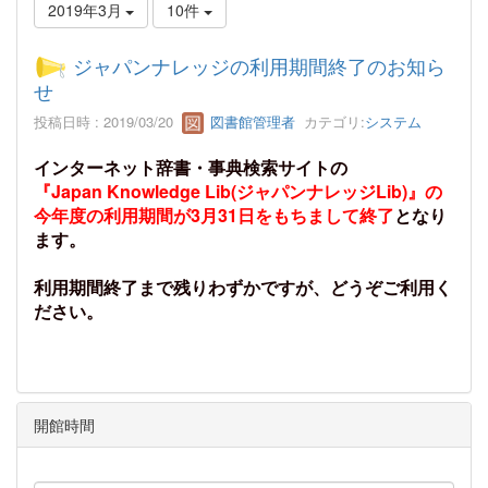
2019年3月
10件
ジャパンナレッジの利用期間終了のお知ら
せ
投稿日時 : 2019/03/20
図書館管理者
カテゴリ:
システム
インターネット辞書・事典検索サイトの
『Japan Knowledge Lib(ジャパンナレッジLib)』の
今年度の利用期間が3月31日をもちまして終了
となり
ます。
利用期間終了まで残りわずかですが、どうぞご利用く
ださい。
開館時間