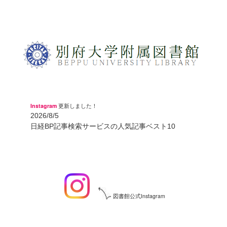
Instagram
更新しました！
2026/8/5
日経BP記事検索サービスの人気記事ベスト10
図書館公式Instagram