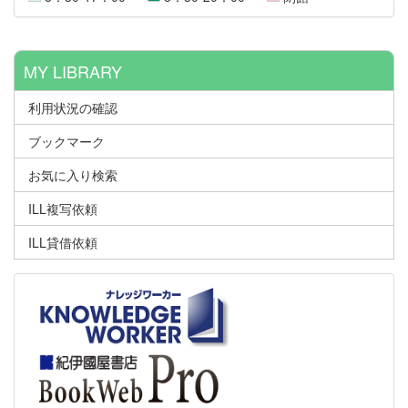
MY LIBRARY
利用状況の確認
ブックマーク
お気に入り検索
ILL複写依頼
ILL貸借依頼