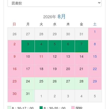
8月
2026年
日
月
火
水
木
金
土
1
26
27
28
29
30
31
2
3
4
5
6
7
8
9
10
11
12
13
14
15
16
17
18
19
20
21
22
23
24
25
26
27
28
29
30
31
1
2
3
4
5
8：30-17：00
8：30-20：00
閉館