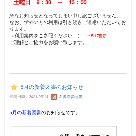
土曜日 8：30 ～ 13：00
急なお知らせとなってしまい申し訳ございません。
なお、学外の方の利用は引き続きご遠慮いただいてお
ります。
（利用案内をご参照ください。）
＊5/17更新
ご理解とご協力をお願い致します。
5月の新着図書のお知らせ
投稿日時 : 2021/05/14
図書館管理者
5
月の新着図書
のお知らせです。