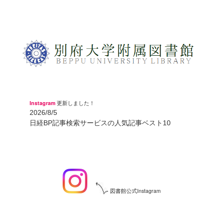
Instagram
更新しました！
2026/8/5
日経BP記事検索サービスの人気記事ベスト10
図書館公式Instagram