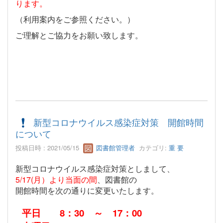
ります。
（利用案内をご参照ください。）
ご理解とご協力をお願い致します。
新型コロナウイルス感染症対策 開館時間
について
投稿日時 : 2021/05/15
図書館管理者
カテゴリ:
重 要
新型コロナウイルス感染症対策としまして、
5/17(月）より
当面の間
、図書館の
開館時間を次の通りに変更いたします。
平日 8：30 ～ 17：00