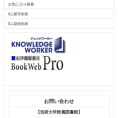
お気に入り検索
ILL複写依頼
ILL貸借依頼
お問い合わせ
【別府大学附属図書館】