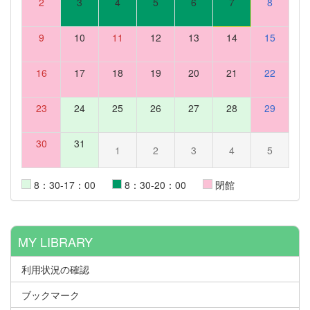
2
3
4
5
6
7
8
9
10
11
12
13
14
15
16
17
18
19
20
21
22
23
24
25
26
27
28
29
30
31
1
2
3
4
5
8：30-17：00
8：30-20：00
閉館
MY LIBRARY
利用状況の確認
ブックマーク