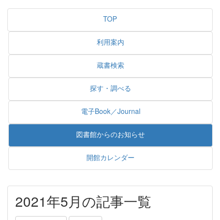
TOP
利用案内
蔵書検索
探す・調べる
電子Book／Journal
図書館からのお知らせ
開館カレンダー
2021年5月の記事一覧