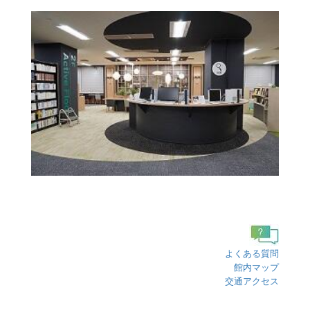
よくある質問
館内マップ
交通アクセス