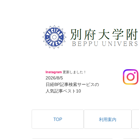
Instagram
更新しました！
2026/8/5
日経BP記事検索サービスの
人気記事ベスト10
TOP
利用案内