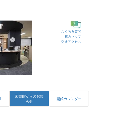
よくある質問
館内マップ
交通アクセス
図書館からのお知
l
開館カレンダー
らせ