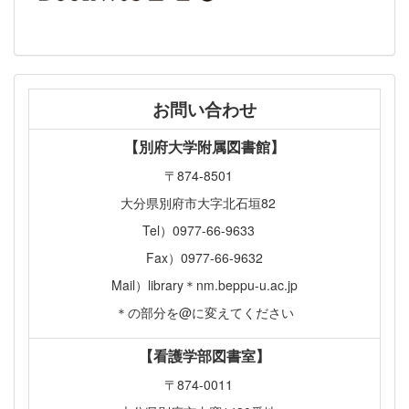
お問い合わせ
【別府大学附属図書館】
〒874-8501
大分県別府市大字北石垣82
Tel）0977-66-9633
Fax）0977-66-9632
Mail）library＊nm.beppu-u.ac.jp
＊の部分を@に変えてください
【看護学部図書室】
〒874-0011