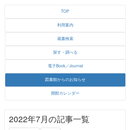
TOP
利用案内
蔵書検索
探す・調べる
電子Book／Journal
図書館からのお知らせ
開館カレンダー
2022年7月の記事一覧