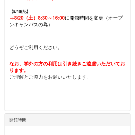
【8/4追記】
→8/20（土）8:30～16:00
に開館時間を変更（オープ
ンキャンパスの為）
どうぞご利用ください。
なお、学外の方の利用は引き続きご遠慮いただいてお
ります。
ご理解とご協力をお願いいたします。
開館時間