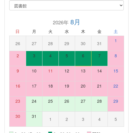
8月
2026年
日
月
火
水
木
金
土
1
26
27
28
29
30
31
2
3
4
5
6
7
8
9
10
11
12
13
14
15
16
17
18
19
20
21
22
23
24
25
26
27
28
29
30
31
1
2
3
4
5