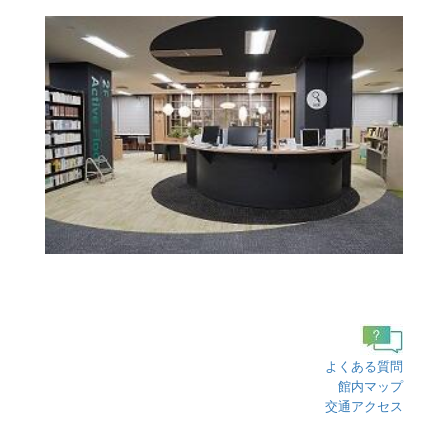
よくある質問
館内マップ
交通アクセス