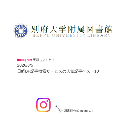
Instagram
更新しました！
2026/8/5
日経BP記事検索サービスの人気記事ベスト10
図書館公式Instagram