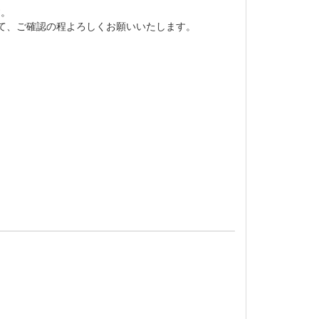
す。
て、ご確認の程よろしくお願いいたします。