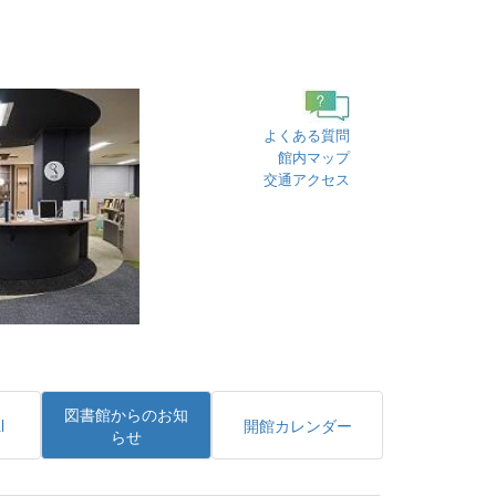
よくある質問
館内マップ
交通アクセス
図書館からのお知
l
開館カレンダー
らせ