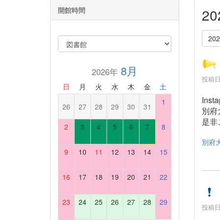
開館時間
2
20
8月
2026年
投稿日時
日
月
火
水
木
金
土
Ins
1
26
27
28
29
30
31
別府
是非
2
3
4
5
6
7
8
別府大
9
10
11
12
13
14
15
16
17
18
19
20
21
22
23
24
25
26
27
28
29
投稿日時