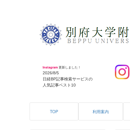
Instagram
更新しました！
2026/8/5
日経BP記事検索サービスの
人気記事ベスト10
TOP
利用案内