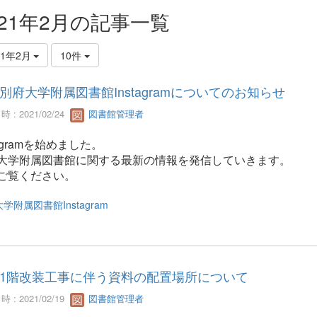
021年2月の記事一覧
21年2月
10件
別府大学附属図書館Instagramについてのお知らせ
 : 2021/02/24
図書館管理者
tagramを始めました。
大学附属図書館に関する最新の情報を発信していきます。
ご覧ください。
学附属図書館Instagram
1階改装工事に伴う資料の配置場所について
 : 2021/02/19
図書館管理者