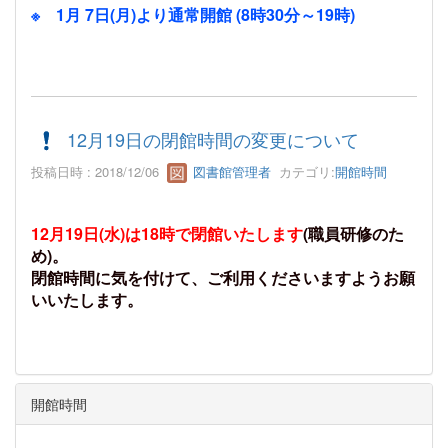
※ 1月 7日(月)より通常開館 (8時30分～19時)
12月19日の閉館時間の変更について
投稿日時 : 2018/12/06
図書館管理者
カテゴリ:
開館時間
12月19日(水)は18時で閉館いたします
(職員研修のた
め)。
閉館時間に気を付けて、ご利用くださいますようお願
いいたします。
開館時間