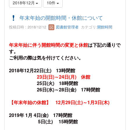
2018年12月
10件
年末年始の開館時間・休館について
投稿日時 : 2018/12/12
図書館管理者
カテゴリ:
開館時間
年末年始に伴う開館時間の変更と休館
は下記の通りで
す。
ご利用の際は気を付けてください。
2018年12月22日(土) 13時閉館
23日(日)～24日(月) 休館
25日(火) 18時閉館
26日(水)～28日(金) 17時閉館
【年末年始の休館】 12月29日(土)～1月3日(木)
2019年 1月 4日(金) 17時閉館
5日(土) 15時閉館