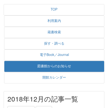
TOP
利用案内
蔵書検索
探す・調べる
電子Book／Journal
図書館からのお知らせ
開館カレンダー
2018年12月の記事一覧