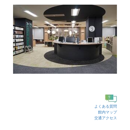
よくある質問
館内マップ
交通アクセス