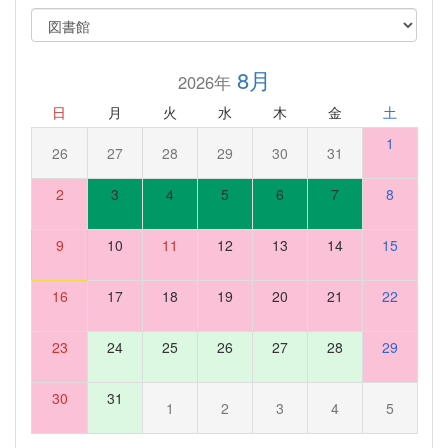
8月
2026年
日
月
火
水
木
金
土
1
26
27
28
29
30
31
2
3
4
5
6
7
8
9
10
11
12
13
14
15
16
17
18
19
20
21
22
23
24
25
26
27
28
29
30
31
1
2
3
4
5