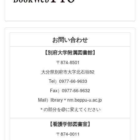
お問い合わせ
【別府大学附属図書館】
〒874-8501
大分県別府市大字北石垣82
Tel）0977-66-9633
Fax）0977-66-9632
Mail）library＊nm.beppu-u.ac.jp
＊の部分を@に変えてください
【看護学部図書室】
〒874-0011