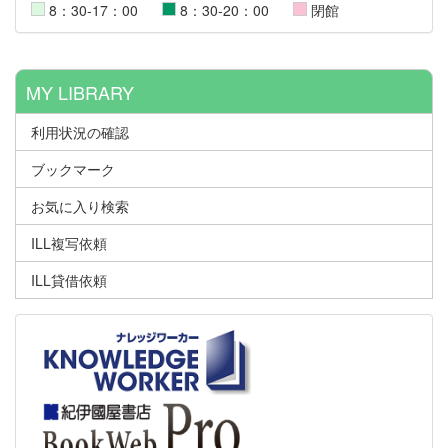
8：30-17：00
8：30-20：00
閉館
MY LIBRARY
利用状況の確認
ブックマーク
お気に入り検索
ILL複写依頼
ILL貸借依頼