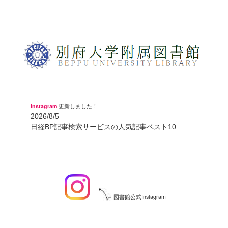
Instagram
更新しました！
2026/8/5
日経BP記事検索サービスの人気記事ベスト10
図書館公式Instagram