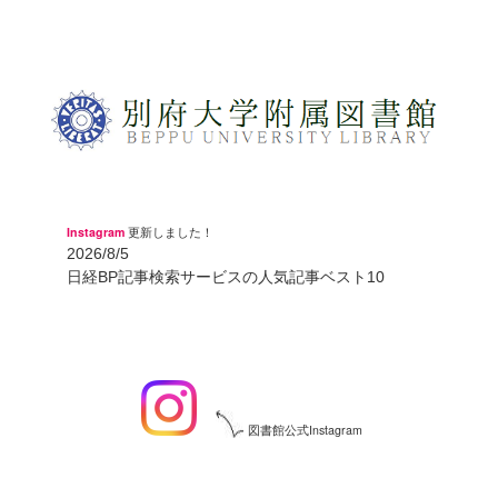
Instagram
更新しました！
2026/8/5
日経BP記事検索サービスの人気記事ベスト10
図書館公式Instagram