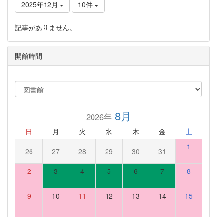
2025年12月
10件
記事がありません。
開館時間
8月
2026年
日
月
火
水
木
金
土
1
26
27
28
29
30
31
2
3
4
5
6
7
8
9
10
11
12
13
14
15