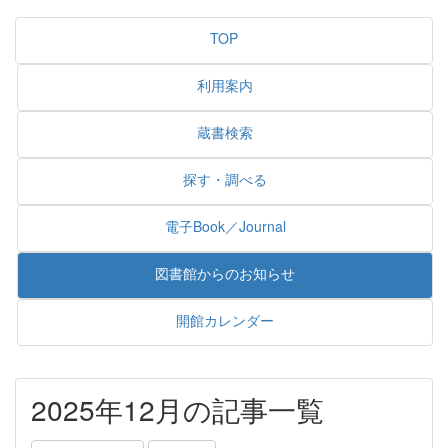
TOP
利用案内
蔵書検索
探す・調べる
電子Book／Journal
図書館からのお知らせ
開館カレンダー
2025年12月の記事一覧