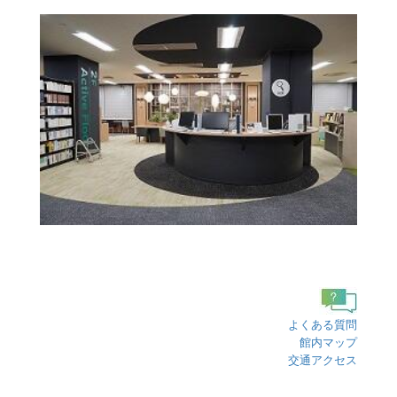
よくある質問
館内マップ
交通アクセス