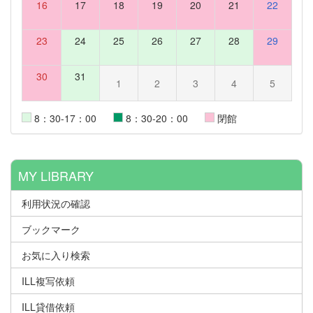
16
17
18
19
20
21
22
23
24
25
26
27
28
29
30
31
1
2
3
4
5
8：30-17：00
8：30-20：00
閉館
MY LIBRARY
利用状況の確認
ブックマーク
お気に入り検索
ILL複写依頼
ILL貸借依頼