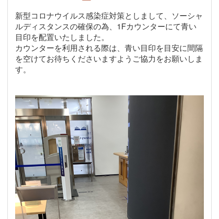
新型コロナウイルス感染症対策としまして、ソーシャ
ルディスタンスの確保の為、1Fカウンターにて
青い
目印を配置いたしました。
カウンターを利用される際は、青い目印を目安に間隔
を空けてお待ちくださいますようご協力をお願いしま
す。