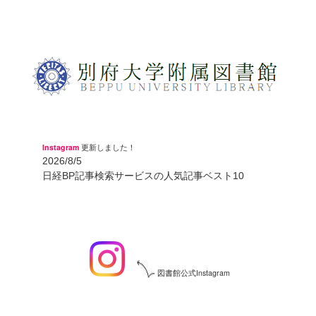
Instagram
更新しました！
2026/8/5
日経BP記事検索サービスの人気記事ベスト10
図書館公式Instagram