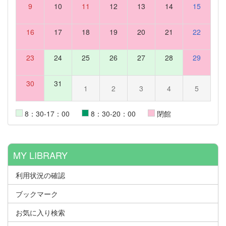
9
10
11
12
13
14
15
16
17
18
19
20
21
22
23
24
25
26
27
28
29
30
31
1
2
3
4
5
8：30-17：00
8：30-20：00
閉館
MY LIBRARY
利用状況の確認
ブックマーク
お気に入り検索