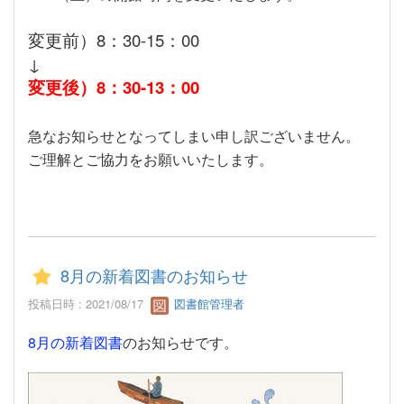
変更前）8：30-15：00
↓
変更後）8：30-13：00
急なお知らせとなってしまい申し訳ございません。
ご理解とご協力をお願いいたします。
8月の新着図書のお知らせ
投稿日時 : 2021/08/17
図書館管理者
8
月の新着図書
のお知らせです。