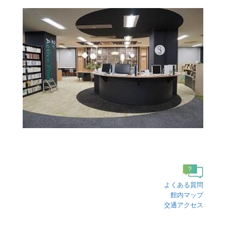
よくある質問
館内マップ
交通アクセス