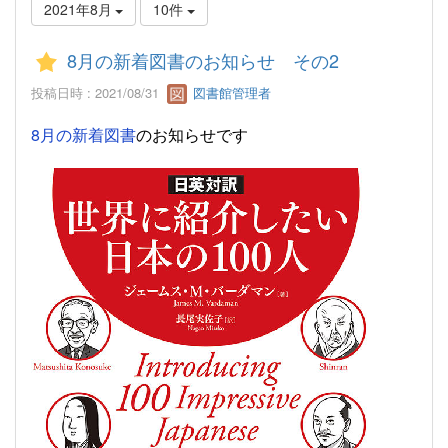
2021年8月
10件
8月の新着図書のお知らせ その2
投稿日時 : 2021/08/31
図書館管理者
8
月の新着図書
のお知らせです