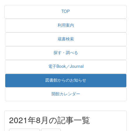
TOP
利用案内
蔵書検索
探す・調べる
電子Book／Journal
図書館からのお知らせ
開館カレンダー
2021年8月の記事一覧