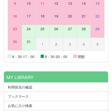
9
10
11
12
13
14
15
16
17
18
19
20
21
22
23
24
25
26
27
28
29
30
31
1
2
3
4
5
8：30-17：00
8：30-20：00
閉館
MY LIBRARY
利用状況の確認
ブックマーク
お気に入り検索