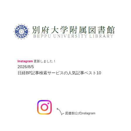
Instagram
更新しました！
2026/8/5
日経BP記事検索サービスの人気記事ベスト10
図書館公式Instagram