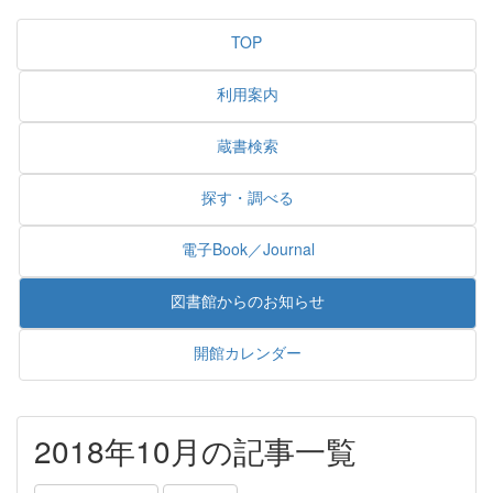
TOP
利用案内
蔵書検索
探す・調べる
電子Book／Journal
図書館からのお知らせ
開館カレンダー
2018年10月の記事一覧