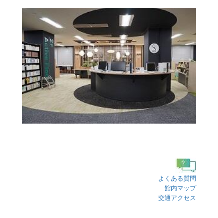
よくある質問
館内マップ
交通アクセス