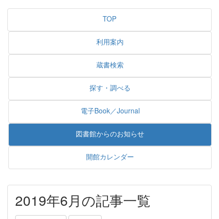
TOP
利用案内
蔵書検索
探す・調べる
電子Book／Journal
図書館からのお知らせ
開館カレンダー
2019年6月の記事一覧