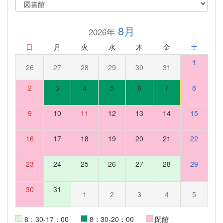
8月
2026年
日
月
火
水
木
金
土
1
26
27
28
29
30
31
2
3
4
5
6
7
8
9
10
11
12
13
14
15
16
17
18
19
20
21
22
23
24
25
26
27
28
29
30
31
1
2
3
4
5
8：30-17：00
8：30-20：00
閉館