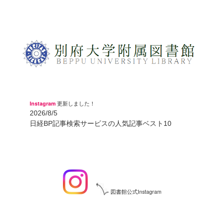
Instagram
更新しました！
2026/8/5
日経BP記事検索サービスの人気記事ベスト10
図書館公式Instagram