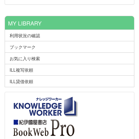
MY LIBRARY
利用状況の確認
ブックマーク
お気に入り検索
ILL複写依頼
ILL貸借依頼