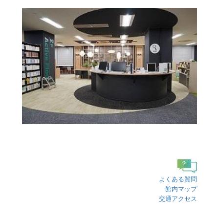
よくある質問
館内マップ
交通アクセス