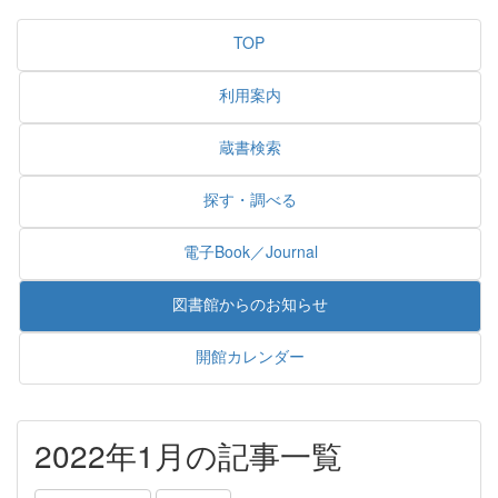
TOP
利用案内
蔵書検索
探す・調べる
電子Book／Journal
図書館からのお知らせ
開館カレンダー
2022年1月の記事一覧