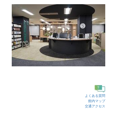
よくある質問
館内マップ
交通アクセス