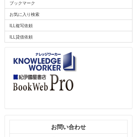
ブックマーク
お気に入り検索
ILL複写依頼
ILL貸借依頼
お問い合わせ