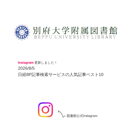
Instagram
更新しました！
2026/8/5
日経BP記事検索サービスの人気記事ベスト10
図書館公式Instagram