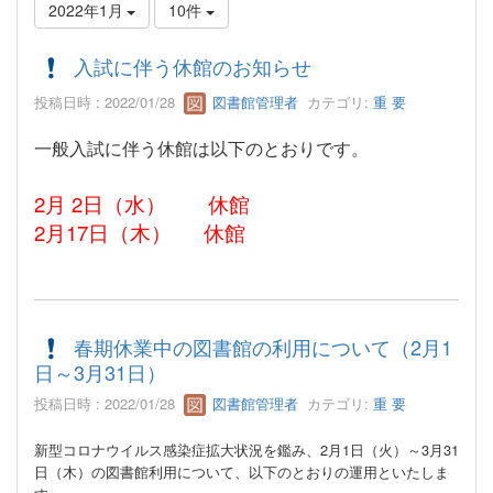
2022年1月
10件
入試に伴う休館のお知らせ
投稿日時 : 2022/01/28
図書館管理者
カテゴリ:
重 要
一般入試に伴う休館は以下のとおりです。
2月 2日（水） 休館
2月17日（木） 休館
春期休業中の図書館の利用について（2月1
日～3月31日）
投稿日時 : 2022/01/28
図書館管理者
カテゴリ:
重 要
新型コロナウイルス感染症拡大状況を鑑み、2月1日（火）～3月31
日（木）の図書館利用について、以下のとおりの運用といたしま