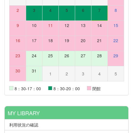
2
3
4
5
6
7
8
9
10
11
12
13
14
15
16
17
18
19
20
21
22
23
24
25
26
27
28
29
30
31
1
2
3
4
5
8：30-17：00
8：30-20：00
閉館
MY LIBRARY
利用状況の確認