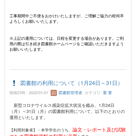
工事期間中ご不便をおかけいたしますが、ご理解ご協力の程何卒
よろしくお願いいたします。
※上記の運用については、日程を変更する場合があります。ご利
用の際は引き続き図書館ホームページをご確認いただきますよう
お願いいたします。
図書館の利用について（1月24日～31日）
投稿日時 : 2022/01/21
図書館管理者
カテゴリ:
重 要
新型コロナウイルス感染症拡大状況を鑑み、1月24日
（月）～31日（月）の図書館利用について、以下のとおりの
運用といたします。
論文・レポート及び試験
【利用対象者】・本学学生のうち、