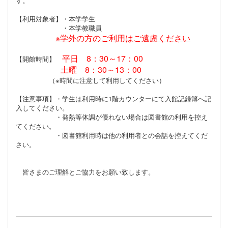
す。
【利用対象者】・本学学生
・本学教職員
※学外の方のご利用はご遠慮ください
平日 8：30～17：00
【開館時間】
土曜 8：30～13：00
（※時間に注意して利用してください）
【注意事項】・学生は利用時に1階カウンターにて入館記録簿へ記
入してください。
・発熱等体調が優れない場合は図書館の利用を控え
てください。
・図書館利用時は他の利用者との会話を控えてくだ
さい。
皆さまのご理解とご協力をお願い致します。