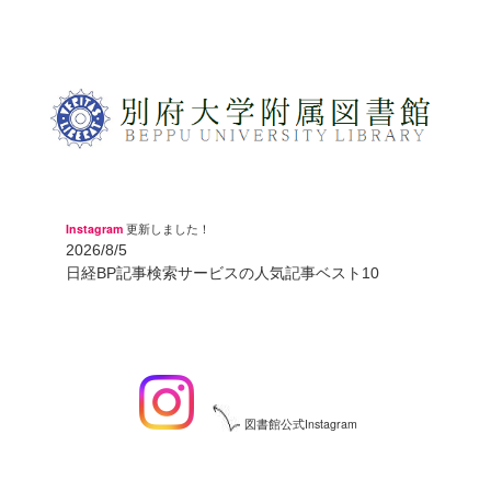
Instagram
更新しました！
2026/8/5
日経BP記事検索サービスの人気記事ベスト10
図書館公式Instagram