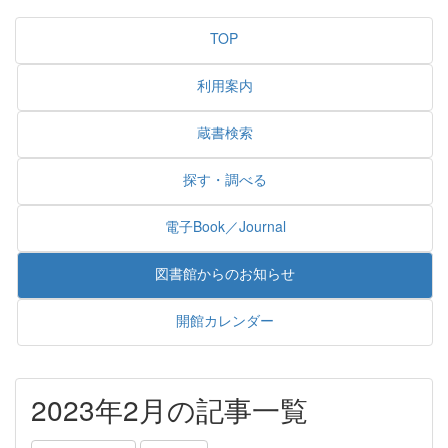
TOP
利用案内
蔵書検索
探す・調べる
電子Book／Journal
図書館からのお知らせ
開館カレンダー
2023年2月の記事一覧