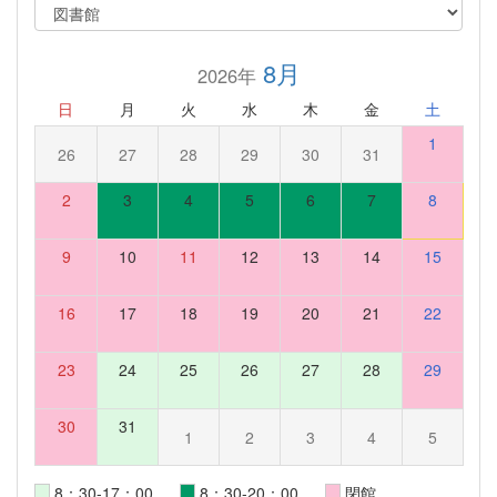
8月
2026年
日
月
火
水
木
金
土
1
26
27
28
29
30
31
2
3
4
5
6
7
8
9
10
11
12
13
14
15
16
17
18
19
20
21
22
23
24
25
26
27
28
29
30
31
1
2
3
4
5
8：30-17：00
8：30-20：00
閉館