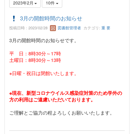
2023年2月
10件
3月の開館時間のお知らせ
投稿日時 : 2023/02/28
図書館管理者
カテゴリ:
重 要
3月の開館時間のお知らせです。
平 日：8時30分～17時
土曜日：8時30分～13時
※日曜・祝日は閉館いたします。
※現在、新型コロナウイルス感染症対策のため学外の
方の利用はご遠慮いただいております。
ご理解とご協力の程よろしくお願いいたします。