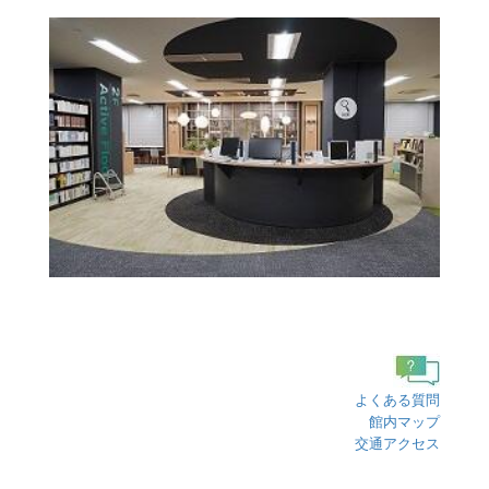
よくある質問
館内マップ
交通アクセス