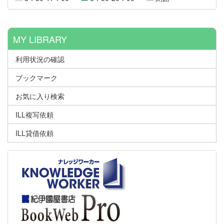
MY LIBRARY
利用状況の確認
ブックマーク
お気に入り検索
ILL複写依頼
ILL貸借依頼