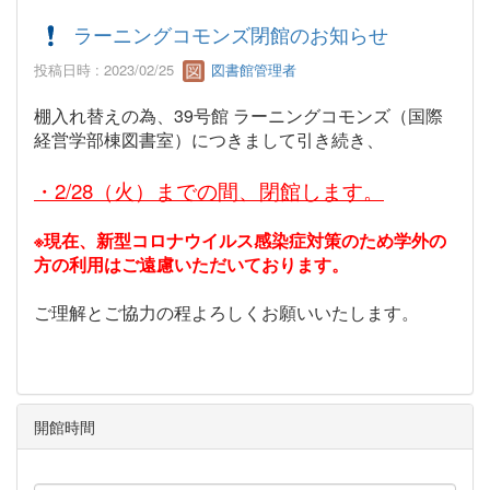
ラーニングコモンズ閉館のお知らせ
投稿日時 : 2023/02/25
図書館管理者
棚入れ替えの為、
39号館
ラーニングコモンズ
（
国際
経営学部棟図書室）につきまして引き続き、
・2/28（火）までの間、閉館します。
※現在、新型コロナウイルス感染症対策のため学外の
方の利用はご遠慮いただいております。
ご理解とご協力の程よろしくお願いいたします。
開館時間