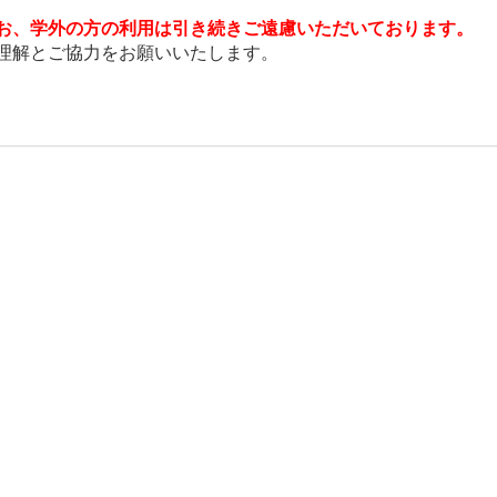
お、学外の方の利用は引き続きご遠慮いただいております。
解とご協力をお願いいたします。