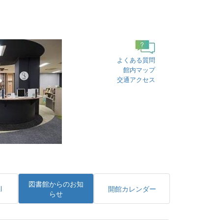
よくある質問
館内マップ
交通アクセス
図書館からのお知
l
開館カレンダー
らせ