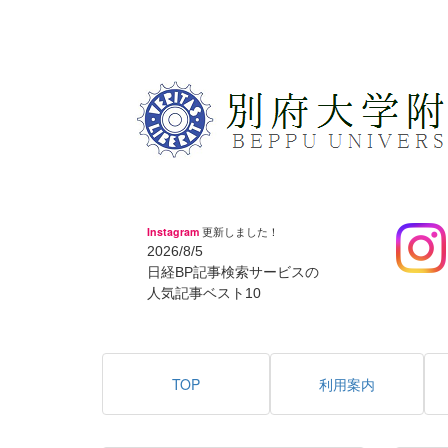
Instagram
更新しました！
2026/8/5
日経BP記事検索サービスの
人気記事ベスト10
TOP
利用案内