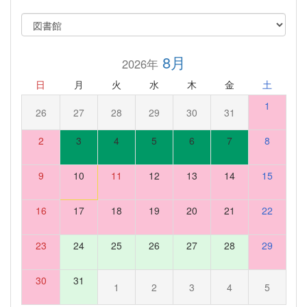
8月
2026年
日
月
火
水
木
金
土
1
26
27
28
29
30
31
2
3
4
5
6
7
8
9
10
11
12
13
14
15
16
17
18
19
20
21
22
23
24
25
26
27
28
29
30
31
1
2
3
4
5