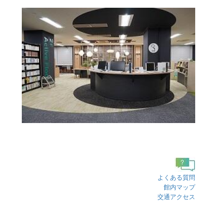
よくある質問
館内マップ
交通アクセス