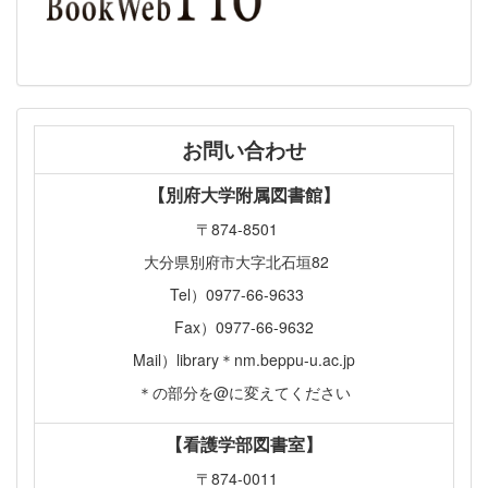
お問い合わせ
【別府大学附属図書館】
〒874-8501
大分県別府市大字北石垣82
Tel）0977-66-9633
Fax）0977-66-9632
Mail）library＊nm.beppu-u.ac.jp
＊の部分を@に変えてください
【看護学部図書室】
〒874-0011