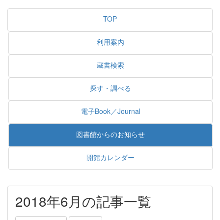
TOP
利用案内
蔵書検索
探す・調べる
電子Book／Journal
図書館からのお知らせ
開館カレンダー
2018年6月の記事一覧