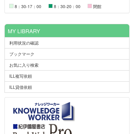
8：30-17：00
8：30-20：00
閉館
MY LIBRARY
利用状況の確認
ブックマーク
お気に入り検索
ILL複写依頼
ILL貸借依頼