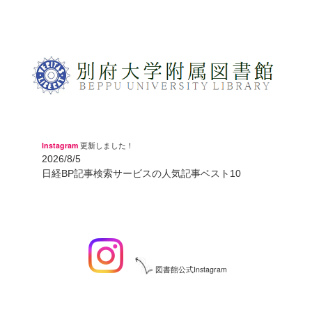
Instagram
更新しました！
2026/8/5
日経BP記事検索サービスの人気記事ベスト10
図書館公式Instagram