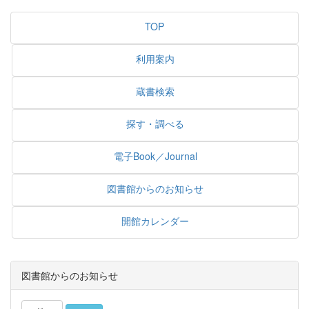
TOP
利用案内
蔵書検索
探す・調べる
電子Book／Journal
図書館からのお知らせ
開館カレンダー
図書館からのお知らせ