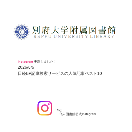
Instagram
更新しました！
2026/8/5
日経BP記事検索サービスの人気記事ベスト10
図書館公式Instagram