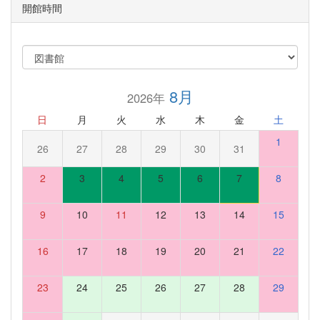
開館時間
8月
2026年
日
月
火
水
木
金
土
1
26
27
28
29
30
31
2
3
4
5
6
7
8
9
10
11
12
13
14
15
16
17
18
19
20
21
22
23
24
25
26
27
28
29