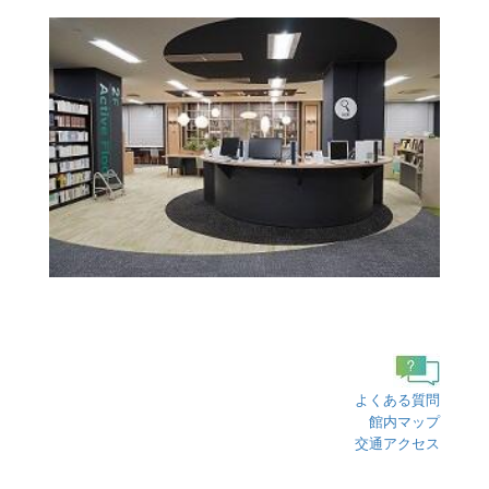
よくある質問
館内マップ
交通アクセス