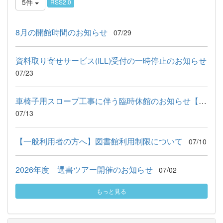
5件
RSS2.0
8月の開館時間のお知らせ
07/29
資料取り寄せサービス(ILL)受付の一時停止のお知らせ
07/23
車椅子用スロープ工事に伴う臨時休館のお知らせ【8月】
07/13
【一般利用者の方へ】図書館利用制限について
07/10
2026年度 選書ツアー開催のお知らせ
07/02
もっと見る