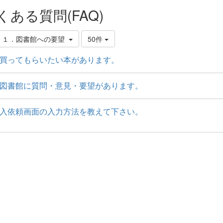
くある質問(FAQ)
．１．図書館への要望
50件
買ってもらいたい本があります。
図書館に質問・意見・要望があります。
入依頼画面の入力方法を教えて下さい。