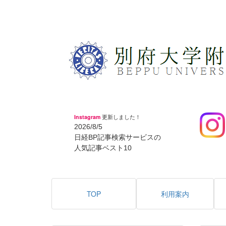
Instagram
更新しました！
2026/8/5
日経BP記事検索サービスの
人気記事ベスト10
TOP
利用案内