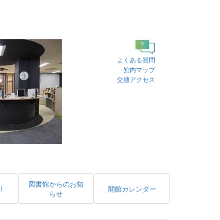
よくある質問
館内マップ
交通アクセス
図書館からのお知
l
開館カレンダー
らせ