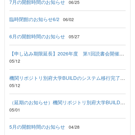
7月の開館時間のお知らせ
06/25
臨時閉館のお知らせ6/2
06/02
6月の開館時間のお知らせ
05/27
【申し込み期限延長】2026年度 第1回読書会開催のお知らせ
05/12
機関リポジトリ別府大学BUILDのシステム移行完了のお知らせ
05/12
（延期のお知らせ）機関リポジトリ別府大学BUILDのシステム移行
05/01
5月の開館時間のお知らせ
04/28