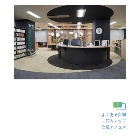
よくある質問
館内マップ
交通アクセス