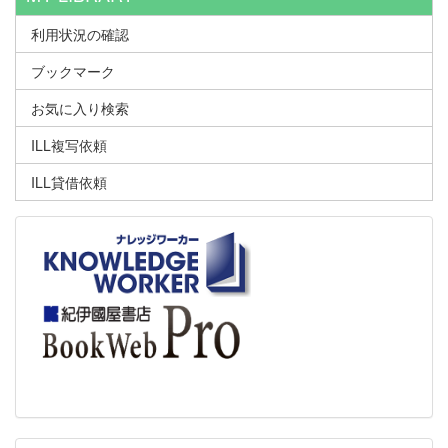
利用状況の確認
ブックマーク
お気に入り検索
ILL複写依頼
ILL貸借依頼