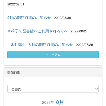
2022/09/01
9月の開館時間のお知らせ
2022/08/30
車椅子で図書館をご利用される方へ
2022/08/24
【8/4追記】８月の開館時間のお知らせ
2022/07/29
もっと見る
開館時間
8月
2026年