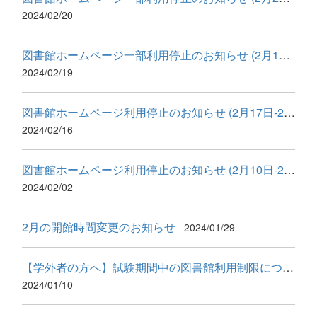
2024/02/20
図書館ホームページ一部利用停止のお知らせ (2月19日)
2024/02/19
図書館ホームページ利用停止のお知らせ (2月17日-2月18日)
2024/02/16
図書館ホームページ利用停止のお知らせ (2月10日-2月13日)
2024/02/02
2月の開館時間変更のお知らせ
2024/01/29
【学外者の方へ】試験期間中の図書館利用制限について
2024/01/10