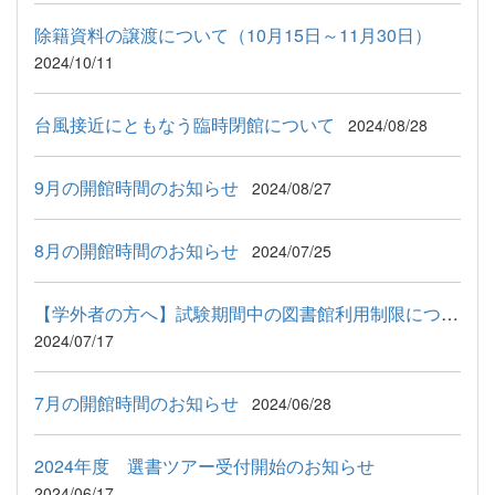
除籍資料の譲渡について（10月15日～11月30日）
2024/10/11
台風接近にともなう臨時閉館について
2024/08/28
9月の開館時間のお知らせ
2024/08/27
8月の開館時間のお知らせ
2024/07/25
【学外者の方へ】試験期間中の図書館利用制限について
2024/07/17
7月の開館時間のお知らせ
2024/06/28
2024年度 選書ツアー受付開始のお知らせ
2024/06/17