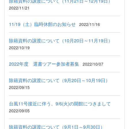
除籍資料の譲渡について（11月21日～12月19日）
2022/11/21
11/19（土）臨時休館のお知らせ
2022/11/16
除籍資料の譲渡について（10月20日～11月19日）
2022/10/19
2022年度 選書ツアー参加者募集
2022/10/07
除籍資料の譲渡について（9月20日～10月19日）
2022/09/15
台風11号接近に伴う、9/6(火)の開館につきまして
2022/09/05
除籍資料の譲渡について（9月1日～9月30日）