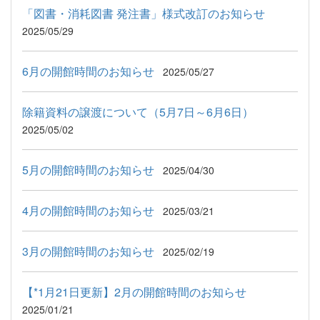
「図書・消耗図書 発注書」様式改訂のお知らせ
2025/05/29
6月の開館時間のお知らせ
2025/05/27
除籍資料の譲渡について（5月7日～6月6日）
2025/05/02
5月の開館時間のお知らせ
2025/04/30
4月の開館時間のお知らせ
2025/03/21
3月の開館時間のお知らせ
2025/02/19
【*1月21日更新】2月の開館時間のお知らせ
2025/01/21