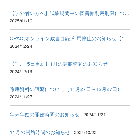
【学外者の方へ】試験期間中の図書館利用制限について
2025/01/16
OPAC(オンライン蔵書目録)利用停止のお知らせ【*12月25日更新】
2024/12/24
【*1月15日更新】1月の開館時間のお知らせ
2024/12/19
除籍資料の譲渡について（11月27日～12月27日）
2024/11/27
年末年始の開館時間のお知らせ
2024/11/21
11月の開館時間のお知らせ
2024/10/22