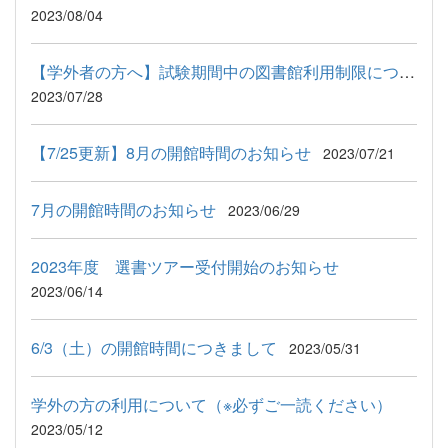
2023/08/04
【学外者の方へ】試験期間中の図書館利用制限について
2023/07/28
【7/25更新】8月の開館時間のお知らせ
2023/07/21
7月の開館時間のお知らせ
2023/06/29
2023年度 選書ツアー受付開始のお知らせ
2023/06/14
6/3（土）の開館時間につきまして
2023/05/31
学外の方の利用について（※必ずご一読ください）
2023/05/12