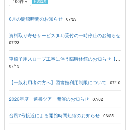
100件
RSS2.0
8月の開館時間のお知らせ
07/29
資料取り寄せサービス(ILL)受付の一時停止のお知らせ
07/23
車椅子用スロープ工事に伴う臨時休館のお知らせ【8月】
07/13
【一般利用者の方へ】図書館利用制限について
07/10
2026年度 選書ツアー開催のお知らせ
07/02
台風7号接近による開館時間短縮のお知らせ
06/25