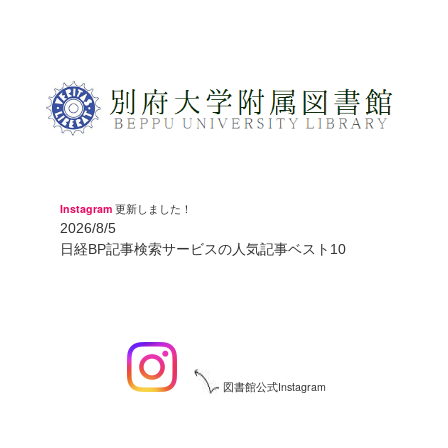
Instagram
更新しました！
2026/8/5
日経BP記事検索サービスの人気記事ベスト10
図書館公式Instagram