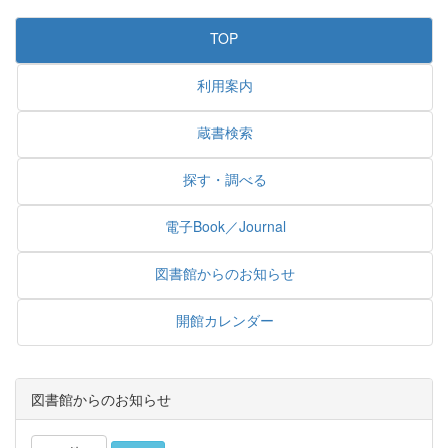
TOP
利用案内
蔵書検索
探す・調べる
電子Book／Journal
図書館からのお知らせ
開館カレンダー
図書館からのお知らせ