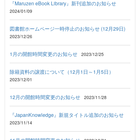
『Maruzen eBook Library』新刊追加のお知らせ
2024/01/09
図書館ホームページ一時停止のお知らせ (12月29日)
2023/12/26
1月の開館時間変更のお知らせ
2023/12/25
除籍資料の譲渡について（12月1日～1月5日）
2023/12/01
12月の開館時間変更のお知らせ
2023/11/28
『JapanKnowledge』新規タイトル追加のお知らせ
2023/11/14