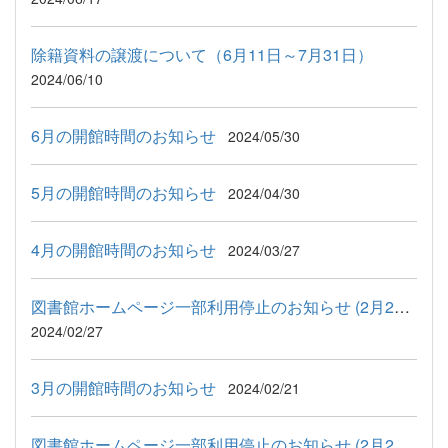
除籍資料の譲渡について（6月11日～7月31日）
2024/06/10
6月の開館時間のお知らせ
2024/05/30
5月の開館時間のお知らせ
2024/04/30
4月の開館時間のお知らせ
2024/03/27
図書館ホームページ一部利用停止のお知らせ (2月27日)
2024/02/27
3月の開館時間のお知らせ
2024/02/21
図書館ホームページ一部利用停止のお知らせ (2月20日)