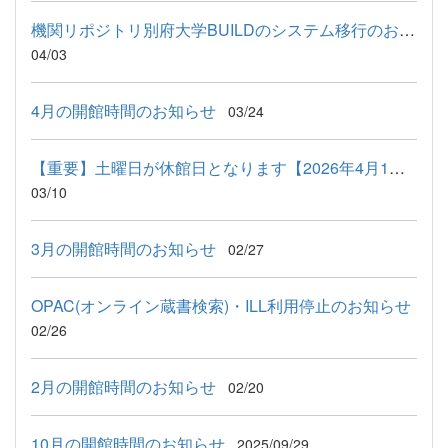
機関リポジトリ別府大学BUILDのシステム移行のお知らせ
04/03
4月の開館時間のお知らせ
03/24
【重要】土曜日が休館日となります【2026年4月1日以降】
03/10
3月の開館時間のお知らせ
02/27
OPAC(オンライン蔵書検索)・ILL利用停止のお知らせ
02/26
2月の開館時間のお知らせ
02/20
10月の開館時間のお知らせ
2025/09/29