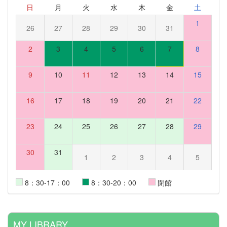
日
月
火
水
木
金
土
1
26
27
28
29
30
31
2
3
4
5
6
7
8
9
10
11
12
13
14
15
16
17
18
19
20
21
22
23
24
25
26
27
28
29
30
31
1
2
3
4
5
8：30-17：00
8：30-20：00
閉館
MY LIBRARY