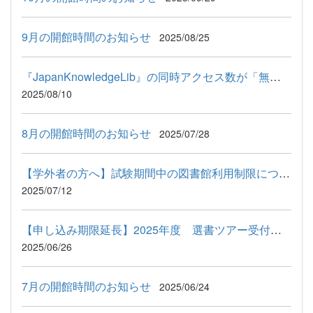
9月の開館時間のお知らせ
2025/08/25
『JapanKnowledgeLib』の同時アクセス数が「無制限」になりました
2025/08/10
8月の開館時間のお知らせ
2025/07/28
【学外者の方へ】試験期間中の図書館利用制限について
2025/07/12
【申し込み期限延長】2025年度 選書ツアー受付開始のお知らせ 7...
2025/06/26
7月の開館時間のお知らせ
2025/06/24