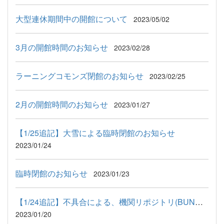
大型連休期間中の開館について
2023/05/02
3月の開館時間のお知らせ
2023/02/28
ラーニングコモンズ閉館のお知らせ
2023/02/25
2月の開館時間のお知らせ
2023/01/27
【1/25追記】大雪による臨時閉館のお知らせ
2023/01/24
臨時閉館のお知らせ
2023/01/23
【1/24追記】不具合による、機関リポジトリ(BUNGO)閲覧不可のお知...
2023/01/20