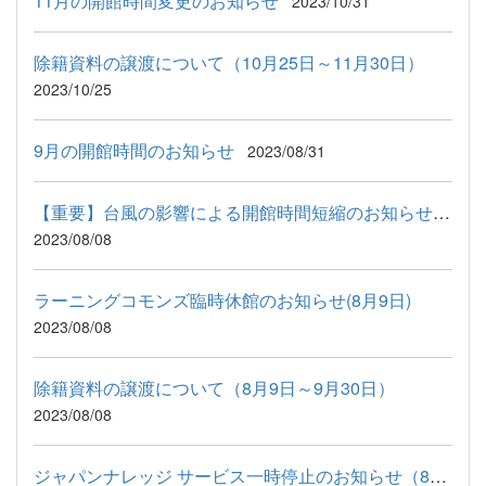
11月の開館時間変更のお知らせ
2023/10/31
除籍資料の譲渡について（10月25日～11月30日）
2023/10/25
9月の開館時間のお知らせ
2023/08/31
【重要】台風の影響による開館時間短縮のお知らせ(8月8日)
2023/08/08
ラーニングコモンズ臨時休館のお知らせ(8月9日)
2023/08/08
除籍資料の譲渡について（8月9日～9月30日）
2023/08/08
ジャパンナレッジ サービス一時停止のお知らせ（8月26日）