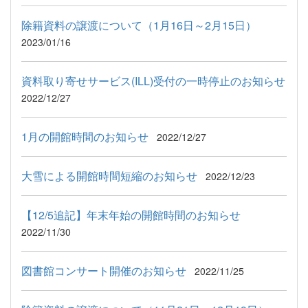
除籍資料の譲渡について（1月16日～2月15日）
2023/01/16
資料取り寄せサービス(ILL)受付の一時停止のお知らせ
2022/12/27
1月の開館時間のお知らせ
2022/12/27
大雪による開館時間短縮のお知らせ
2022/12/23
【12/5追記】年末年始の開館時間のお知らせ
2022/11/30
図書館コンサート開催のお知らせ
2022/11/25