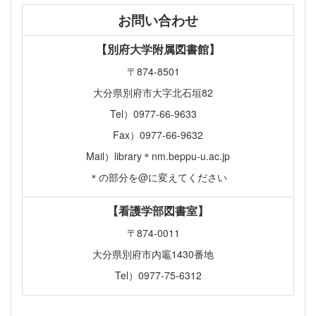
お問い合わせ
【別府大学附属図書館】
〒874-8501
大分県別府市大字北石垣82
Tel）0977-66-9633
Fax）0977-66-9632
Mail）library＊nm.beppu-u.ac.jp
＊の部分を@に変えてください
【看護学部図書室】
〒874-0011
大分県別府市内竈1430番地
Tel）0977-75-6312