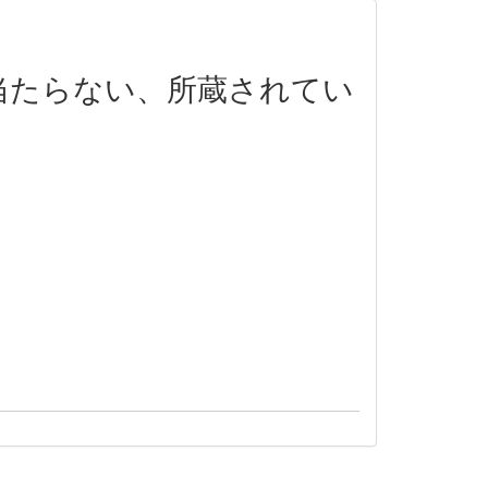
当たらない、所蔵されてい