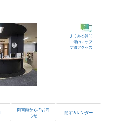
よくある質問
館内マップ
交通アクセス
図書館からのお知
l
開館カレンダー
らせ