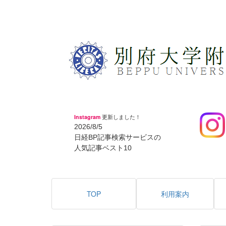
Instagram
更新しました！
2026/8/5
日経BP記事検索サービスの
人気記事ベスト10
TOP
利用案内