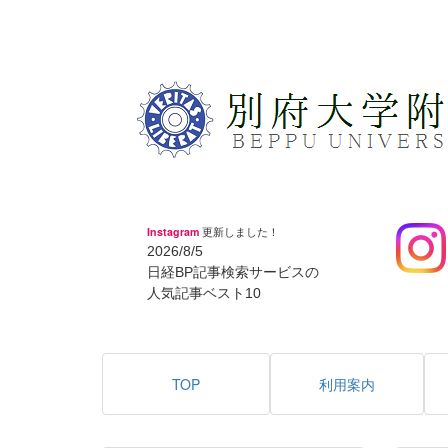
Instagram
更新しました！
2026/8/5
日経BP記事検索サービスの
人気記事ベスト10
TOP
利用案内