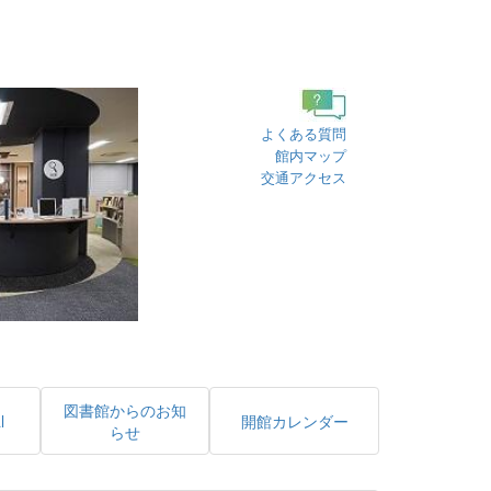
よくある質問
館内マップ
交通アクセス
図書館からのお知
l
開館カレンダー
らせ