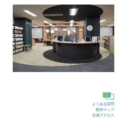
よくある質問
館内マップ
交通アクセス