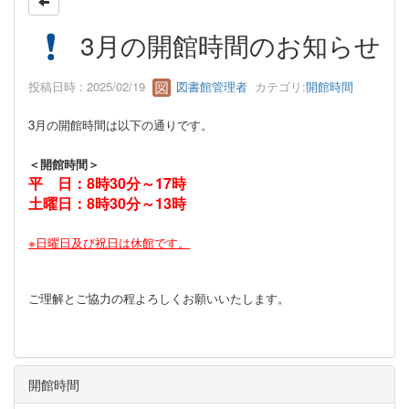
3月の開館時間のお知らせ
投稿日時 : 2025/02/19
図書館管理者
カテゴリ:
開館時間
3月の開館時間は以下の通りです。
＜開館時間＞
平 日：8時30分～17時
土曜日：8時30分～13時
※日曜日及び祝日は休館です。
ご理解とご協力の程よろしくお願いいたします。
開館時間