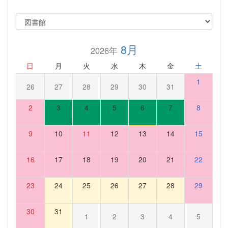
8月
2026年
日
月
火
水
木
金
土
1
26
27
28
29
30
31
2
3
4
5
6
7
8
9
10
11
12
13
14
15
16
17
18
19
20
21
22
23
24
25
26
27
28
29
30
31
1
2
3
4
5