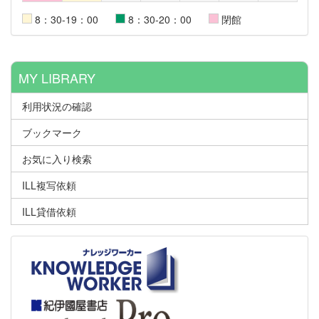
8：30-19：00
8：30-20：00
閉館
MY LIBRARY
利用状況の確認
ブックマーク
お気に入り検索
ILL複写依頼
ILL貸借依頼