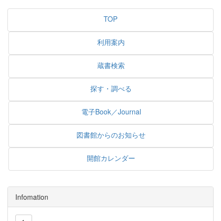
TOP
利用案内
蔵書検索
探す・調べる
電子Book／Journal
図書館からのお知らせ
開館カレンダー
Infomation