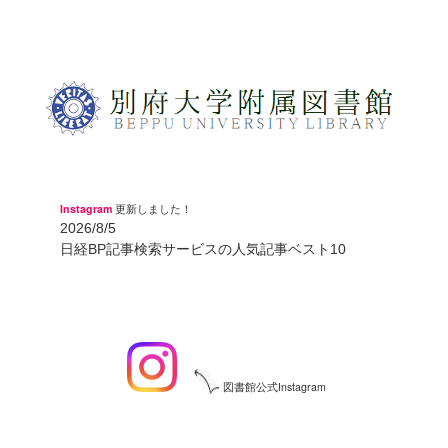
Instagram
更新しました！
2026/8/5
日経BP記事検索サービスの人気記事ベスト10
図書館公式Instagram