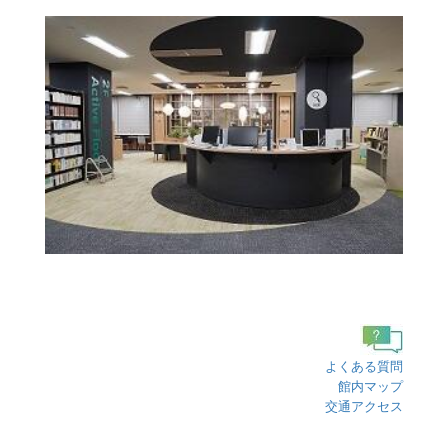
よくある質問
館内マップ
交通アクセス