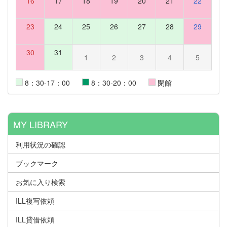
16
17
18
19
20
21
22
23
24
25
26
27
28
29
30
31
1
2
3
4
5
8：30-17：00
8：30-20：00
閉館
MY LIBRARY
利用状況の確認
ブックマーク
お気に入り検索
ILL複写依頼
ILL貸借依頼