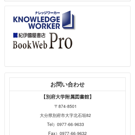
お問い合わせ
【別府大学附属図書館】
〒874-8501
大分県別府市大字北石垣82
Tel）0977-66-9633
Fax）0977-66-9632