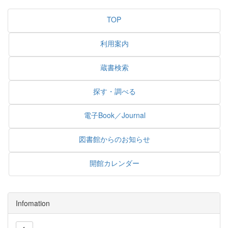
TOP
利用案内
蔵書検索
探す・調べる
電子Book／Journal
図書館からのお知らせ
開館カレンダー
Infomation