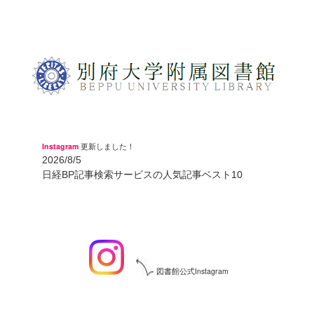
Instagram
更新しました！
2026/8/5
日経BP記事検索サービスの人気記事ベスト10
図書館公式Instagram