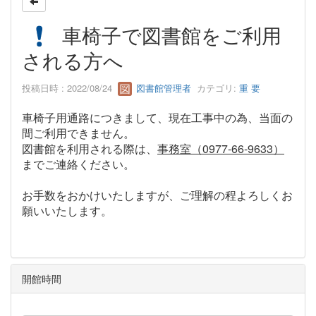
車椅子で図書館をご利用
される方へ
投稿日時 : 2022/08/24
図書館管理者
カテゴリ:
重 要
車椅子用通路につきまして、現在工事中の為、当面の
間ご利用できません。
図書館を利用される際は、
事務室（0977-66-9633）
までご連絡ください。
お手数をおかけいたしますが、ご理解の程よろしくお
願いいたします。
開館時間