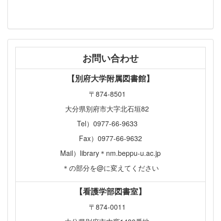
お問い合わせ
【別府大学附属図書館】
〒874-8501
大分県別府市大字北石垣82
Tel）0977-66-9633
Fax）0977-66-9632
Mail）library＊nm.beppu-u.ac.jp
＊の部分を@に変えてください
【看護学部図書室】
〒874-0011