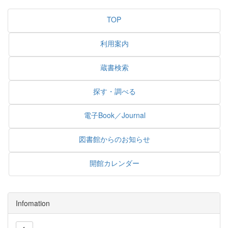
TOP
利用案内
蔵書検索
探す・調べる
電子Book／Journal
図書館からのお知らせ
開館カレンダー
Infomation