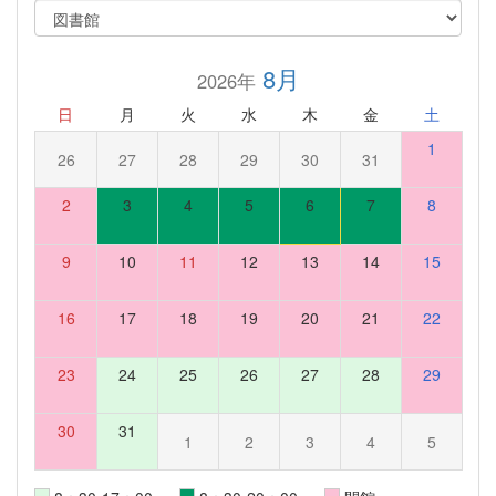
8月
2026年
日
月
火
水
木
金
土
1
26
27
28
29
30
31
2
3
4
5
6
7
8
9
10
11
12
13
14
15
16
17
18
19
20
21
22
23
24
25
26
27
28
29
30
31
1
2
3
4
5