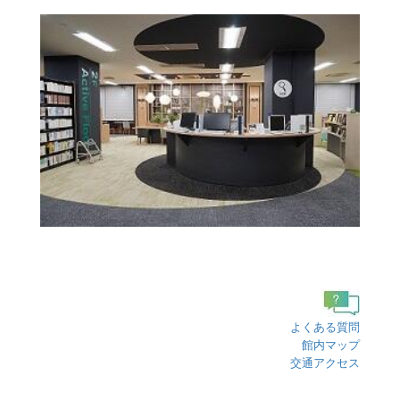
よくある質問
館内マップ
交通アクセス