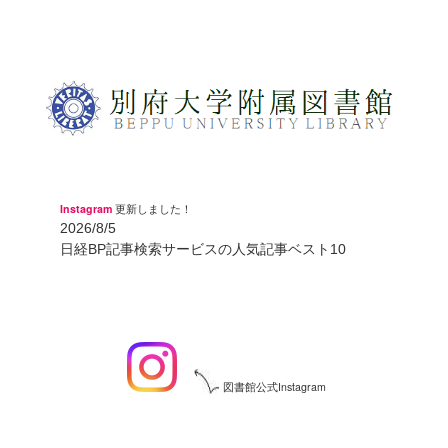
Instagram
更新しました！
2026/8/5
日経BP記事検索サービスの人気記事ベスト10
図書館公式Instagram