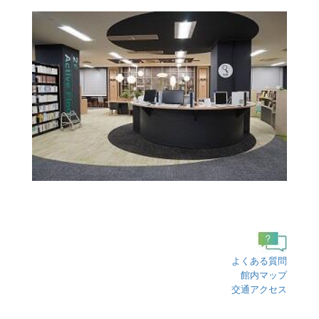
よくある質問
館内マップ
交通アクセス