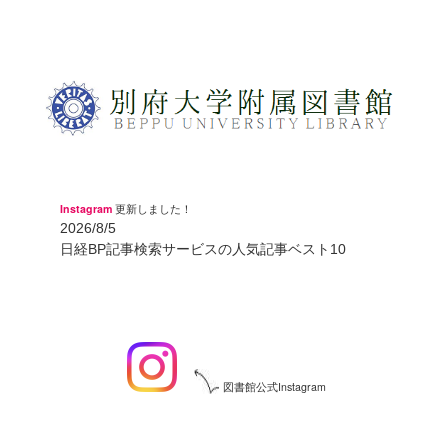
Instagram
更新しました！
2026/8/5
日経BP記事検索サービスの人気記事ベスト10
図書館公式Instagram