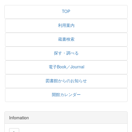
TOP
利用案内
蔵書検索
探す・調べる
電子Book／Journal
図書館からのお知らせ
開館カレンダー
Infomation