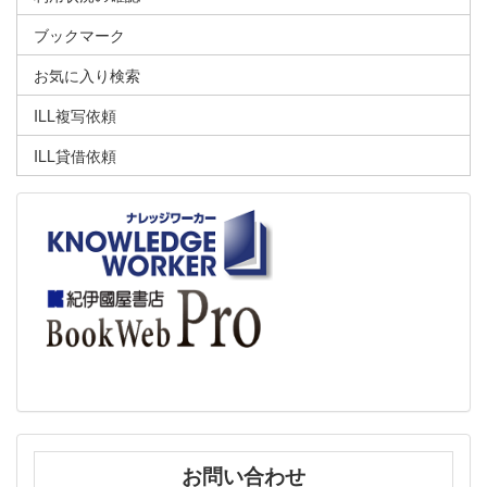
ブックマーク
お気に入り検索
ILL複写依頼
ILL貸借依頼
お問い合わせ