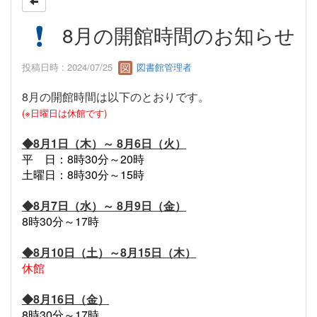
8月の開館時間のお知らせ
投稿日時 : 2024/07/25
図書館管理者
8月の開館時間は以下のとおりです。
(※日曜日は休館です)
◆8月1日（木）～ 8月6日（火）
平 日：8時30分～20時
土曜日：8時30分～15時
◆8月7日（水）～ 8月9日（金）
8時30分～17時
◆8月10日（土）～8月15日（木）
休館
◆8月16日（金）
8時30分～17時