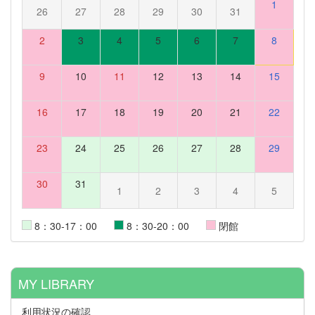
1
26
27
28
29
30
31
2
3
4
5
6
7
8
9
10
11
12
13
14
15
16
17
18
19
20
21
22
23
24
25
26
27
28
29
30
31
1
2
3
4
5
8：30-17：00
8：30-20：00
閉館
MY LIBRARY
利用状況の確認