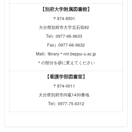
【別府大学附属図書館】
〒874-8501
大分県別府市大字北石垣82
Tel）0977-66-9633
Fax）0977-66-9632
Mail）library＊nm.beppu-u.ac.jp
＊の部分を@に変えてください
【看護学部図書室】
〒874-0011
大分県別府市内竈1430番地
Tel）0977-75-6312