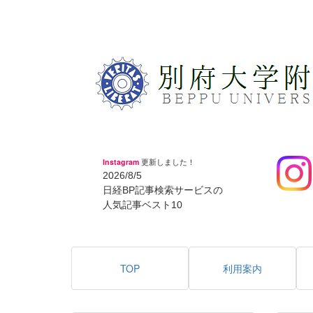
Instagram
更新しました！
2026/8/5
日経BP記事検索サービスの
人気記事ベスト10
TOP
利用案内