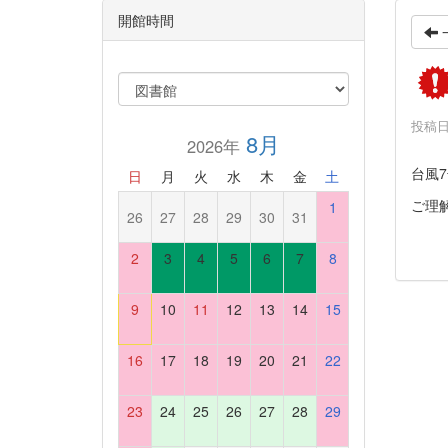
開館時間
投稿日時
8月
2026年
台風
日
月
火
水
木
金
土
ご理
1
26
27
28
29
30
31
2
3
4
5
6
7
8
9
10
11
12
13
14
15
16
17
18
19
20
21
22
23
24
25
26
27
28
29