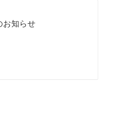
のお知らせ
。