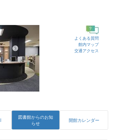
よくある質問
館内マップ
交通アクセス
図書館からのお知
l
開館カレンダー
らせ