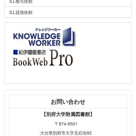
ILL複写依頼
ILL貸借依頼
お問い合わせ
【別府大学附属図書館】
〒874-8501
大分県別府市大字北石垣82