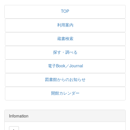
TOP
利用案内
蔵書検索
探す・調べる
電子Book／Journal
図書館からのお知らせ
開館カレンダー
Infomation