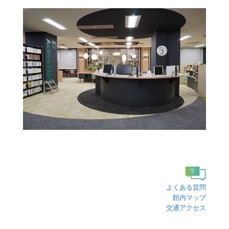
よくある質問
館内マップ
交通アクセス