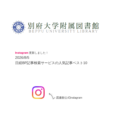
Instagram
更新しました！
2026/8/5
日経BP記事検索サービスの人気記事ベスト10
図書館公式Instagram