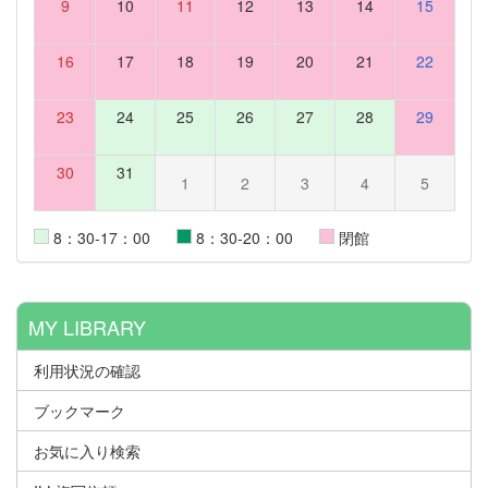
9
10
11
12
13
14
15
16
17
18
19
20
21
22
23
24
25
26
27
28
29
30
31
1
2
3
4
5
8：30-17：00
8：30-20：00
閉館
MY LIBRARY
利用状況の確認
ブックマーク
お気に入り検索