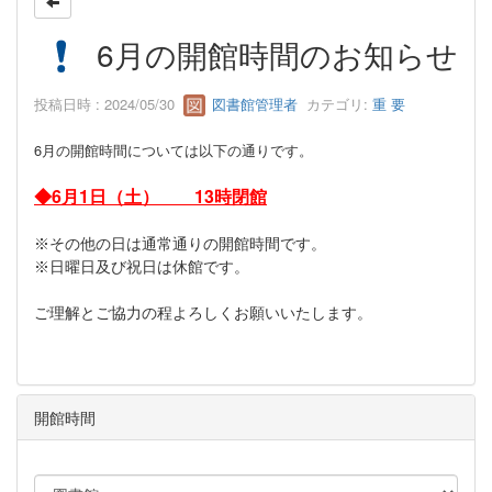
6月の開館時間のお知らせ
投稿日時 : 2024/05/30
図書館管理者
カテゴリ:
重 要
6
月の開館時間については以下の通りです。
◆6月1日（土） 13時閉館
※その他の日は通常通りの開館時間です。
※日曜日及び祝日は休館です。
ご理解とご協力の程よろしくお願いいたします。
開館時間