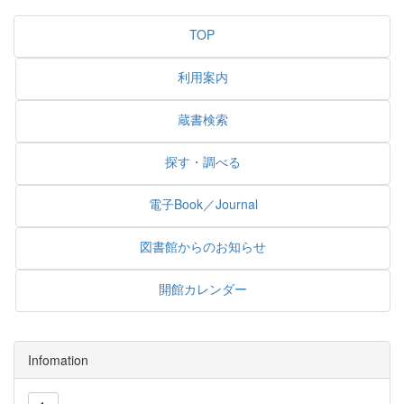
TOP
利用案内
蔵書検索
探す・調べる
電子Book／Journal
図書館からのお知らせ
開館カレンダー
Infomation