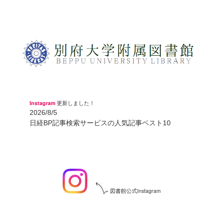
Instagram
更新しました！
2026/8/5
日経BP記事検索サービスの人気記事ベスト10
図書館公式Instagram