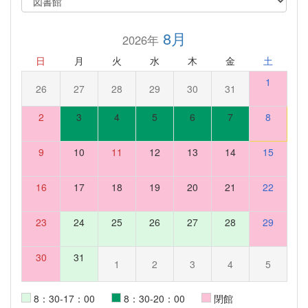
8月
2026年
日
月
火
水
木
金
土
1
26
27
28
29
30
31
2
3
4
5
6
7
8
9
10
11
12
13
14
15
16
17
18
19
20
21
22
23
24
25
26
27
28
29
30
31
1
2
3
4
5
8：30-17：00
8：30-20：00
閉館