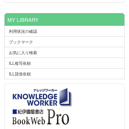
MY LIBRARY
利用状況の確認
ブックマーク
お気に入り検索
ILL複写依頼
ILL貸借依頼